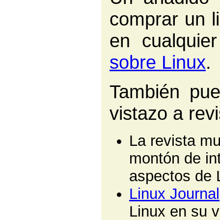
comprar un l
en cualquier
sobre Linux
.
También pue
vistazo a rev
La revista mu
montón de int
aspectos de L
Linux Journal
Linux en su v