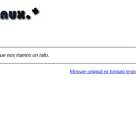
ue nos riamos un rato.
Mensaje original en formato texto