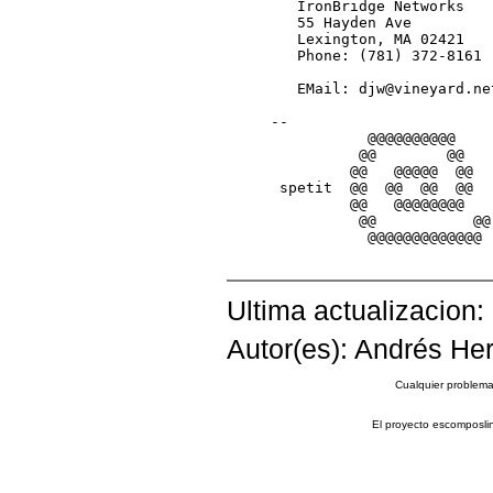
Ultima actualizacion:
Autor(es): Andrés Her
Cualquier problema 
El proyecto escomposli