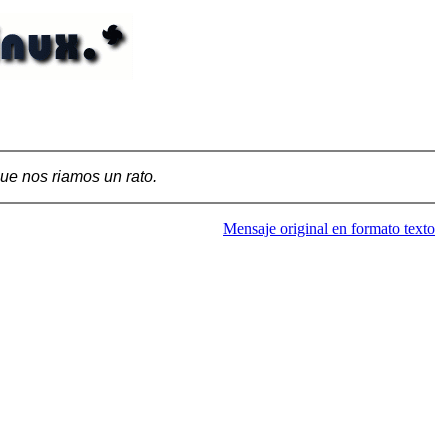
ue nos riamos un rato.
Mensaje original en formato texto