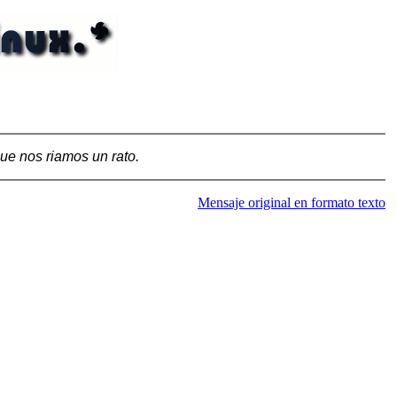
ue nos riamos un rato.
Mensaje original en formato texto