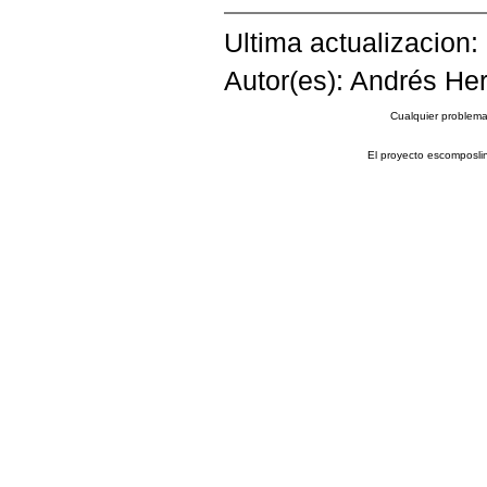
Ultima actualizacion:
Autor(es): Andrés Her
Cualquier problema 
El proyecto escomposli