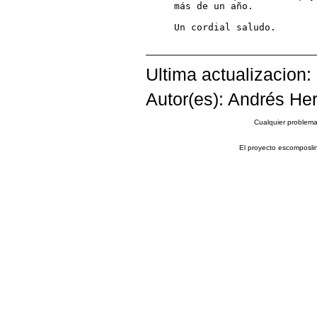
más de un año.

Un cordial saludo.

Ultima actualizacion:
Autor(es): Andrés Her
Cualquier problema 
El proyecto escomposli