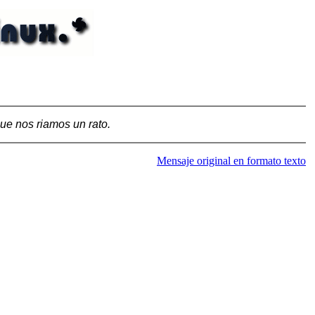
ue nos riamos un rato.
Mensaje original en formato texto